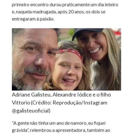
primeiro encontro durou praticamente um dia inteiro
e, naquela madrugada, após 20 anos, os dois se
entregaram à paixão.
Adriane Galisteu, Alexandre Iódice e o filho
Vittorio (Crédito: Reprodução/Instagram
@galisteuoficial)
“A gente não tinha um ano de namoro, eu fiquei
grávida”, relembrou a apresentadora, também ao