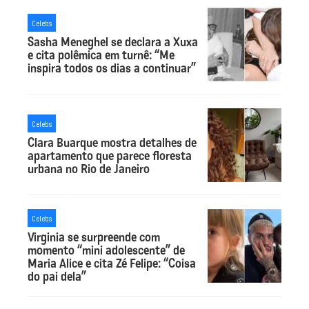
Celebs
Sasha Meneghel se declara a Xuxa
e cita polêmica em turnê: “Me
inspira todos os dias a continuar”
Celebs
Clara Buarque mostra detalhes de
apartamento que parece floresta
urbana no Rio de Janeiro
Celebs
Virginia se surpreende com
momento “mini adolescente” de
Maria Alice e cita Zé Felipe: “Coisa
do pai dela”