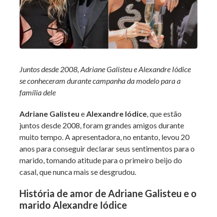
Juntos desde 2008, Adriane Galisteu e Alexandre Iódice
se conheceram durante campanha da modelo para a
família dele
Adriane Galisteu
e
Alexandre Iódice
, que estão
juntos desde 2008, foram grandes amigos durante
muito tempo. A apresentadora, no entanto, levou 20
anos para conseguir declarar seus sentimentos para o
marido, tomando atitude para o primeiro beijo do
casal, que nunca mais se desgrudou.
História de amor de Adriane Galisteu e o
marido Alexandre Iódice