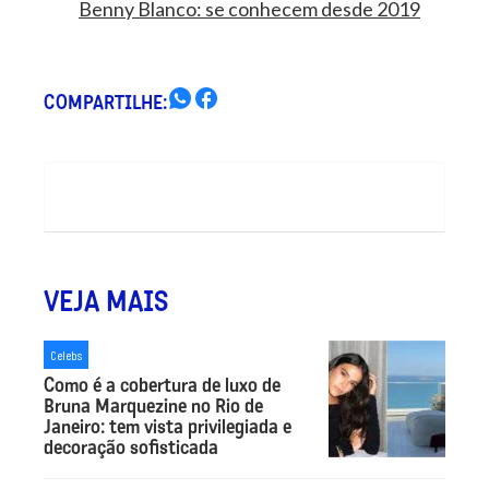
Benny Blanco: se conhecem desde 2019
COMPARTILHE:
VEJA MAIS
Celebs
Como é a cobertura de luxo de
Bruna Marquezine no Rio de
Janeiro: tem vista privilegiada e
decoração sofisticada