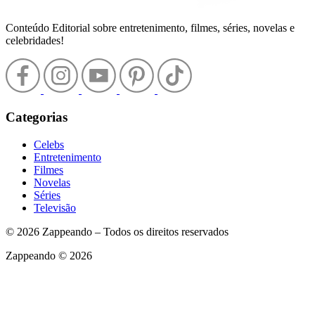
Conteúdo Editorial sobre entretenimento, filmes, séries, novelas e
celebridades!
Categorias
Celebs
Entretenimento
Filmes
Novelas
Séries
Televisão
© 2026 Zappeando – Todos os direitos reservados
Zappeando © 2026