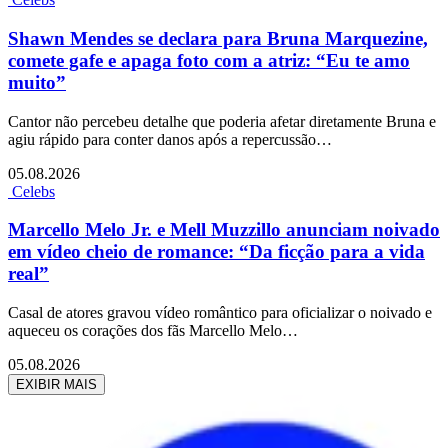
Shawn Mendes se declara para Bruna Marquezine,
comete gafe e apaga foto com a atriz: “Eu te amo
muito”
Cantor não percebeu detalhe que poderia afetar diretamente Bruna e
agiu rápido para conter danos após a repercussão…
05.08.2026
Celebs
Marcello Melo Jr. e Mell Muzzillo anunciam noivado
em vídeo cheio de romance: “Da ficção para a vida
real”
Casal de atores gravou vídeo romântico para oficializar o noivado e
aqueceu os corações dos fãs Marcello Melo…
05.08.2026
EXIBIR MAIS