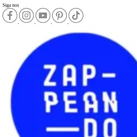
Siga nos