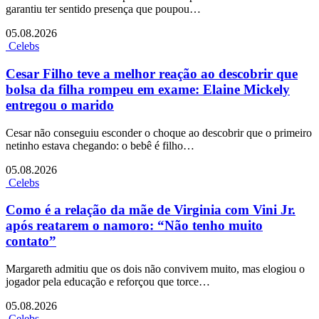
garantiu ter sentido presença que poupou…
05.08.2026
Celebs
Cesar Filho teve a melhor reação ao descobrir que
bolsa da filha rompeu em exame: Elaine Mickely
entregou o marido
Cesar não conseguiu esconder o choque ao descobrir que o primeiro
netinho estava chegando: o bebê é filho…
05.08.2026
Celebs
Como é a relação da mãe de Virginia com Vini Jr.
após reatarem o namoro: “Não tenho muito
contato”
Margareth admitiu que os dois não convivem muito, mas elogiou o
jogador pela educação e reforçou que torce…
05.08.2026
Celebs