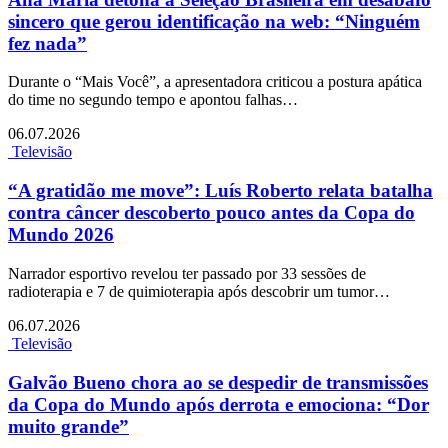
sincero que gerou identificação na web: “Ninguém
fez nada”
Durante o “Mais Você”, a apresentadora criticou a postura apática
do time no segundo tempo e apontou falhas…
06.07.2026
Televisão
“A gratidão me move”: Luís Roberto relata batalha
contra câncer descoberto pouco antes da Copa do
Mundo 2026
Narrador esportivo revelou ter passado por 33 sessões de
radioterapia e 7 de quimioterapia após descobrir um tumor…
06.07.2026
Televisão
Galvão Bueno chora ao se despedir de transmissões
da Copa do Mundo após derrota e emociona: “Dor
muito grande”