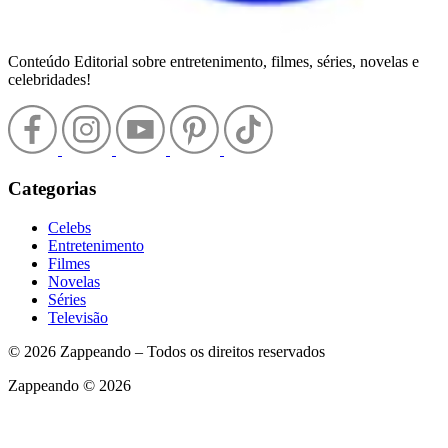
Conteúdo Editorial sobre entretenimento, filmes, séries, novelas e
celebridades!
Categorias
Celebs
Entretenimento
Filmes
Novelas
Séries
Televisão
© 2026 Zappeando – Todos os direitos reservados
Zappeando © 2026