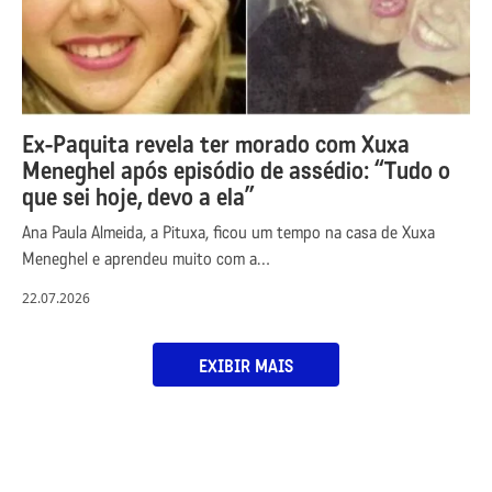
Ex-Paquita revela ter morado com Xuxa
Meneghel após episódio de assédio: “Tudo o
que sei hoje, devo a ela”
Ana Paula Almeida, a Pituxa, ficou um tempo na casa de Xuxa
Meneghel e aprendeu muito com a…
22.07.2026
EXIBIR MAIS