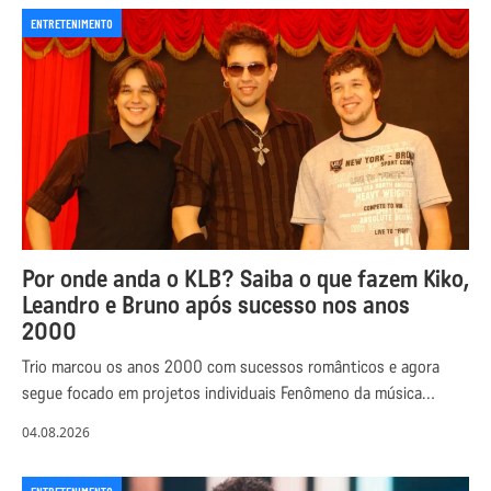
ENTRETENIMENTO
Por onde anda o KLB? Saiba o que fazem Kiko,
Leandro e Bruno após sucesso nos anos
2000
Trio marcou os anos 2000 com sucessos românticos e agora
segue focado em projetos individuais Fenômeno da música…
04.08.2026