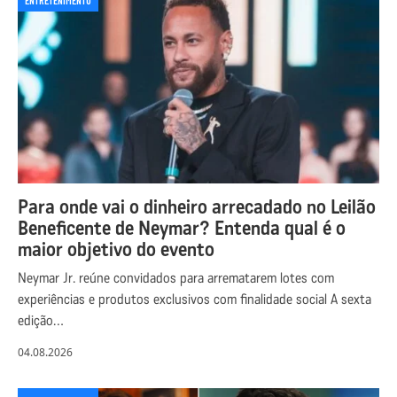
ENTRETENIMENTO
Para onde vai o dinheiro arrecadado no Leilão
Beneficente de Neymar? Entenda qual é o
maior objetivo do evento
Neymar Jr. reúne convidados para arrematarem lotes com
experiências e produtos exclusivos com finalidade social A sexta
edição…
04.08.2026