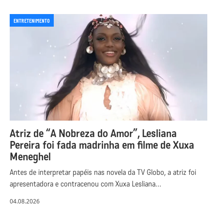
ENTRETENIMENTO
Atriz de “A Nobreza do Amor”, Lesliana
Pereira foi fada madrinha em filme de Xuxa
Meneghel
Antes de interpretar papéis nas novela da TV Globo, a atriz foi
apresentadora e contracenou com Xuxa Lesliana…
04.08.2026