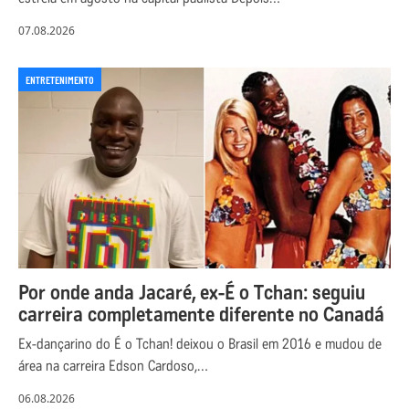
07.08.2026
ENTRETENIMENTO
Por onde anda Jacaré, ex-É o Tchan: seguiu
carreira completamente diferente no Canadá
Ex-dançarino do É o Tchan! deixou o Brasil em 2016 e mudou de
área na carreira Edson Cardoso,…
06.08.2026