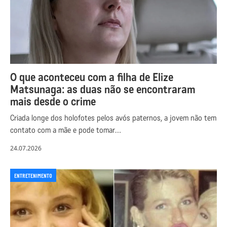
O que aconteceu com a filha de Elize
Matsunaga: as duas não se encontraram
mais desde o crime
Criada longe dos holofotes pelos avós paternos, a jovem não tem
contato com a mãe e pode tomar…
24.07.2026
ENTRETENIMENTO