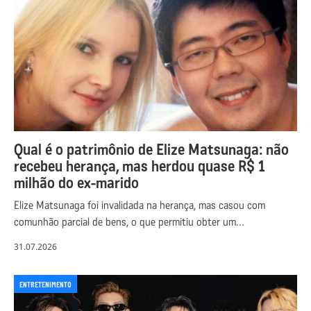
Qual é o patrimônio de Elize Matsunaga: não
recebeu herança, mas herdou quase R$ 1
milhão do ex-marido
Elize Matsunaga foi invalidada na herança, mas casou com
comunhão parcial de bens, o que permitiu obter um…
31.07.2026
ENTRETENIMENTO