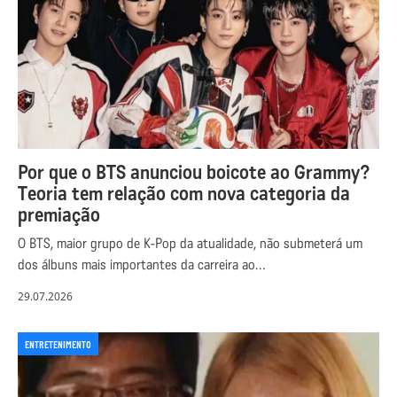
Por que o BTS anunciou boicote ao Grammy?
Teoria tem relação com nova categoria da
premiação
O BTS, maior grupo de K-Pop da atualidade, não submeterá um
dos álbuns mais importantes da carreira ao…
29.07.2026
ENTRETENIMENTO