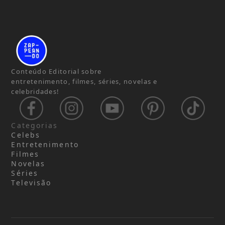
Conteúdo Editorial sobre
entretenimento, filmes, séries, novelas e
celebridades!
Categorias
Celebs
Entretenimento
Filmes
Novelas
Séries
Televisão