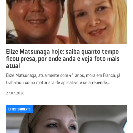
Elize Matsunaga hoje: saiba quanto tempo
ficou presa, por onde anda e veja foto mais
atual
Elize Matsunaga, atualmente com 44 anos, mora em Franca, já
trabalhou como motorista de aplicativo e se arrepende…
27.07.2026
ENTRETENIMENTO