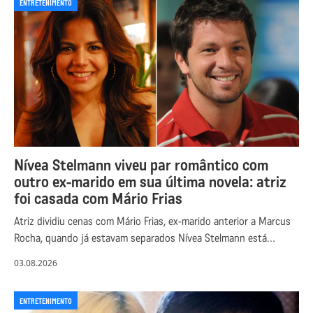
ENTRETENIMENTO
Nívea Stelmann viveu par romântico com
outro ex-marido em sua última novela: atriz
foi casada com Mário Frias
Atriz dividiu cenas com Mário Frias, ex-marido anterior a Marcus
Rocha, quando já estavam separados Nívea Stelmann está…
03.08.2026
ENTRETENIMENTO