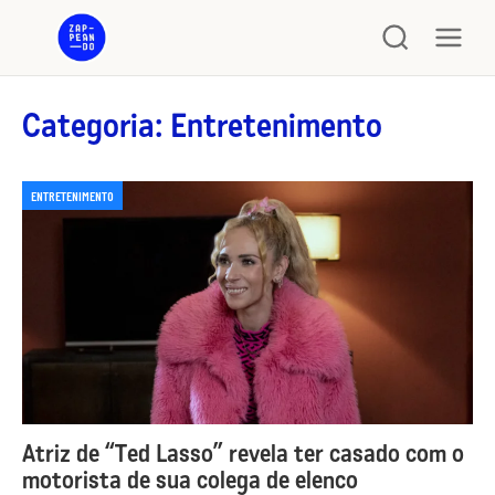
Categoria: Entretenimento
ENTRETENIMENTO
Atriz de “Ted Lasso” revela ter casado com o
motorista de sua colega de elenco