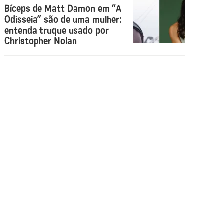
Bíceps de Matt Damon em “A
Odisseia” são de uma mulher:
entenda truque usado por
Christopher Nolan