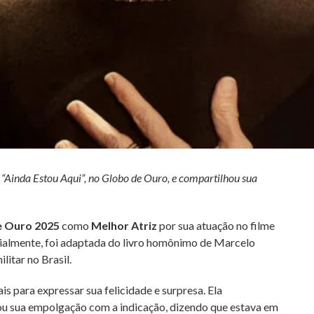
“Ainda Estou Aqui”, no Globo de Ouro, e compartilhou sua
e Ouro 2025
como
Melhor Atriz
por sua atuação no filme
dialmente, foi adaptada do livro homônimo de Marcelo
itar no Brasil.
is para expressar sua felicidade e surpresa. Ela
 sua empolgação com a indicação, dizendo que estava em