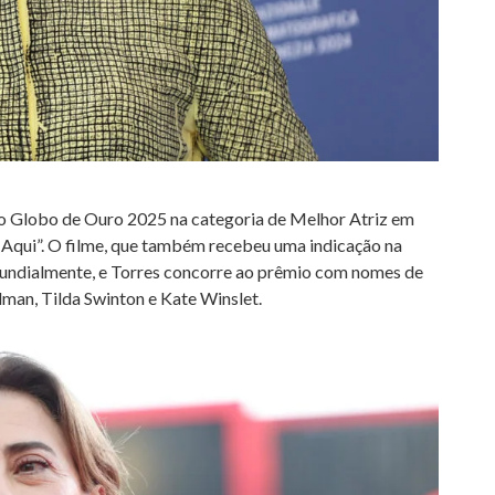
 ao Globo de Ouro 2025 na categoria de Melhor Atriz em
Aqui”. O filme, que também recebeu uma indicação na
mundialmente, e Torres concorre ao prêmio com nomes de
man, Tilda Swinton e Kate Winslet.