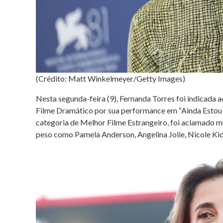
(Crédito: Matt Winkelmeyer/Getty Images)
Nesta segunda-feira (9), Fernanda Torres foi indicada
Filme Dramático por sua performance em “Ainda Estou 
categoria de Melhor Filme Estrangeiro, foi aclamado 
peso como Pamela Anderson, Angelina Jolie, Nicole Kid