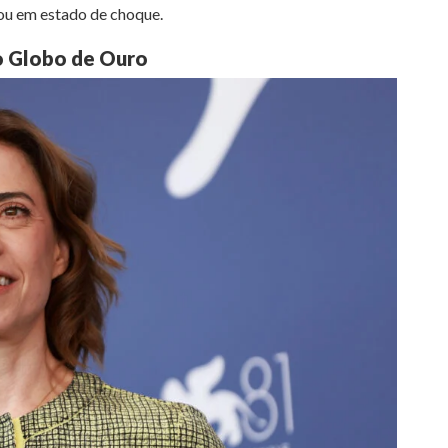
xou em estado de choque.
ao Globo de Ouro