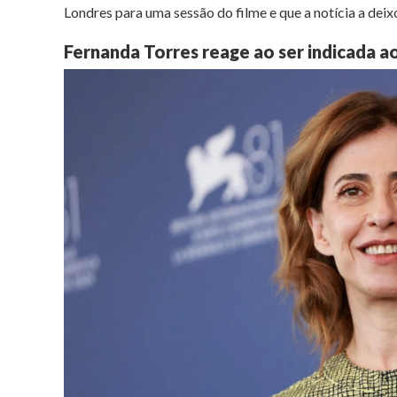
Londres para uma sessão do filme e que a notícia a dei
Fernanda Torres reage ao ser indicada 