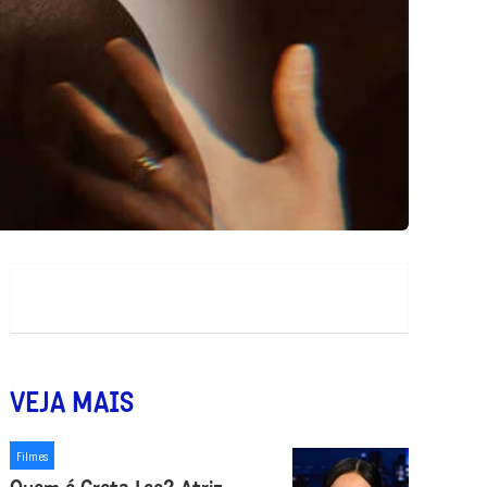
VEJA MAIS
Filmes