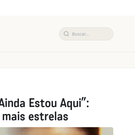
Ainda Estou Aqui”:
 mais estrelas