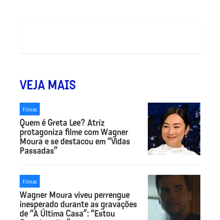
VEJA MAIS
Filmes
Quem é Greta Lee? Atriz
protagoniza filme com Wagner
Moura e se destacou em “Vidas
Passadas”
Filmes
Wagner Moura viveu perrengue
inesperado durante as gravações
de “A Última Casa”: “Estou