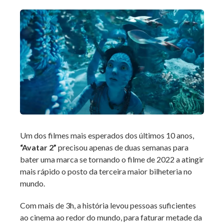
Um dos filmes mais esperados dos últimos 10 anos,
“Avatar 2”
precisou apenas de duas semanas para
bater uma marca se tornando o filme de 2022 a atingir
mais rápido o posto da terceira maior bilheteria no
mundo.
Com mais de 3h, a história levou pessoas suficientes
ao cinema ao redor do mundo, para faturar metade da