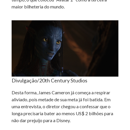
maior bilheteria do mundo.
Divulgação/20th Century Studios
Desta forma, James Cameron já começa a respirar
aliviado, pois metade de sua meta já foi batida. Em
uma entrevista, o diretor chegou a confessar que o
longa precisaria bater ao menos US$ 2 bilhões para
não dar prejuíjo para a Disney.