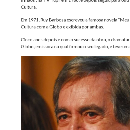
Cultura.
Em 1971, Ruy Barbosa escreveu a famosa novela “Meu P
Cultura com a Globo e exibida por ambas.
Cinco anos depois e com o sucesso da obra, o dramatu
Globo, emissora na qual firmou o seu legado, e teve uma