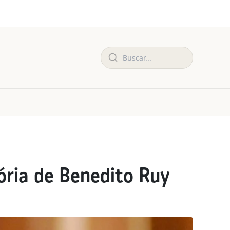
tória de Benedito Ruy