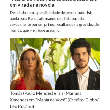
em virada na novela
Desolada com a possibilidade de perder tudo, Ísis
apela para Berta, afirmando que foi abusada
sexualmente por um primo, resultando na gravidez de
Tomás, que Henrique assumiu.
Tomás (Paulo Mendes) e Ísis (Mariana
Ximenes) em “Mania de Você” (Crédito: Globo/
Léo Rosário)