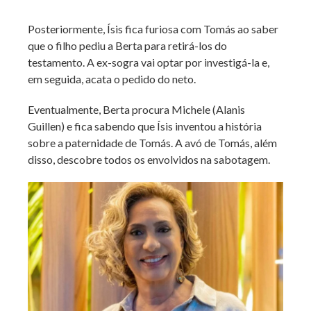
Posteriormente, Ísis fica furiosa com Tomás ao saber
que o filho pediu a Berta para retirá-los do
testamento. A ex-sogra vai optar por investigá-la e,
em seguida, acata o pedido do neto.
Eventualmente, Berta procura Michele (Alanis
Guillen) e fica sabendo que Ísis inventou a história
sobre a paternidade de Tomás. A avó de Tomás, além
disso, descobre todos os envolvidos na sabotagem.