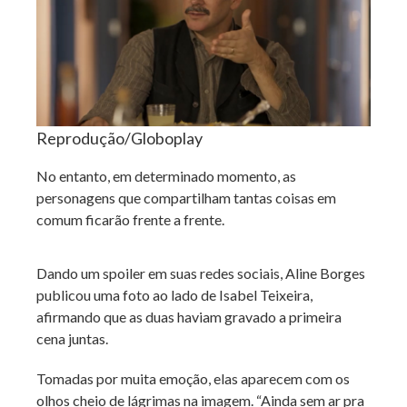
Reprodução/Globoplay
No entanto, em determinado momento, as
personagens que compartilham tantas coisas em
comum ficarão frente a frente.
Dando um spoiler em suas redes sociais, Aline Borges
publicou uma foto ao lado de Isabel Teixeira,
afirmando que as duas haviam gravado a primeira
cena juntas.
Tomadas por muita emoção, elas aparecem com os
olhos cheio de lágrimas na imagem. “Ainda sem ar pra