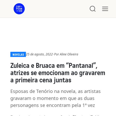
25 de agosto, 2022
•
Por
Aline Oliveira
NOVELAS
Zuleica e Bruaca em “Pantanal”,
atrizes se emocionam ao gravarem
a primeira cena juntas
Esposas de Tenório na novela, as artistas
gravaram o momento em que as duas
personagens se encontram pela 1ª vez