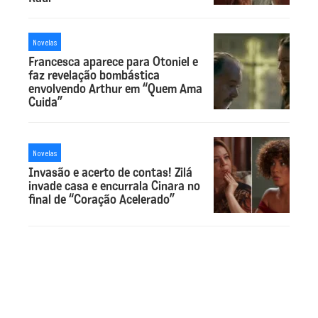
Novelas
Francesca aparece para Otoniel e
faz revelação bombástica
envolvendo Arthur em “Quem Ama
Cuida”
Novelas
Invasão e acerto de contas! Zilá
invade casa e encurrala Cinara no
final de “Coração Acelerado”