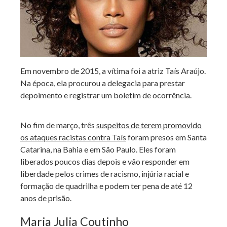
Em novembro de 2015, a vítima foi a atriz Taís Araújo.
Na época, ela procurou a delegacia para prestar
depoimento e registrar um boletim de ocorrência.
No fim de março, três
suspeitos de terem promovido
os ataques racistas contra Taís
foram presos em Santa
Catarina, na Bahia e em São Paulo. Eles foram
liberados poucos dias depois e vão responder em
liberdade pelos crimes de racismo, injúria racial e
formação de quadrilha e podem ter pena de até 12
anos de prisão.
Maria Julia Coutinho