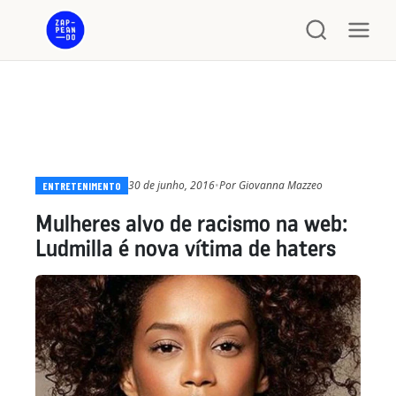
30 de junho, 2016
•
Por
Giovanna Mazzeo
ENTRETENIMENTO
Mulheres alvo de racismo na web:
Ludmilla é nova vítima de haters