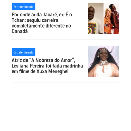
Entretenimento
Por onde anda Jacaré, ex-É o
Tchan: seguiu carreira
completamente diferente no
Canadá
Entretenimento
Atriz de “A Nobreza do Amor”,
Lesliana Pereira foi fada madrinha
em filme de Xuxa Meneghel