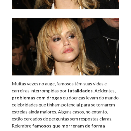
Muitas vezes no auge, famosos têm suas vidas e
carreiras interrompidas por
fatalidades
. Acidentes,
problemas com drogas
ou doenças levam do mundo
celebridades que tinham potencial para se tornarem
estrelas ainda maiores. Alguns casos, no entanto,
estão cercados de perguntas sem respostas claras.
Relembre
famosos que morreram de forma