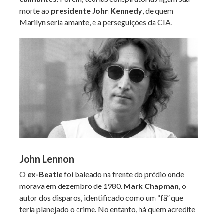
morte ao
presidente John Kennedy
, de quem
Marilyn seria amante, e a perseguições da CIA.
John Lennon
O
ex-Beatle
foi baleado na frente do prédio onde
morava em dezembro de 1980.
Mark Chapman
, o
autor dos disparos, identificado como um “fã” que
teria planejado o crime. No entanto, há quem acredite