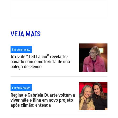
VEJA MAIS
Entretenimento
Atriz de “Ted Lasso” revela ter
casado com o motorista de sua
colega de elenco
Entretenimento
Regina e Gabriela Duarte voltam a
viver mãe e filha em novo projeto
após climão: entenda