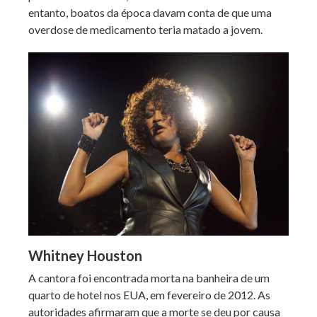
entanto, boatos da época davam conta de que uma
overdose de medicamento teria matado a jovem.
Whitney Houston
A cantora foi encontrada morta na banheira de um
quarto de hotel nos EUA, em fevereiro de 2012. As
autoridades afirmaram que a morte se deu por causa