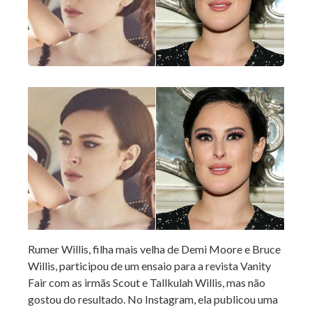
Rumer Willis, filha mais velha de Demi Moore e Bruce
Willis, participou de um ensaio para a revista Vanity
Fair com as irmãs Scout e Tallkulah Willis, mas não
gostou do resultado. No Instagram, ela publicou uma