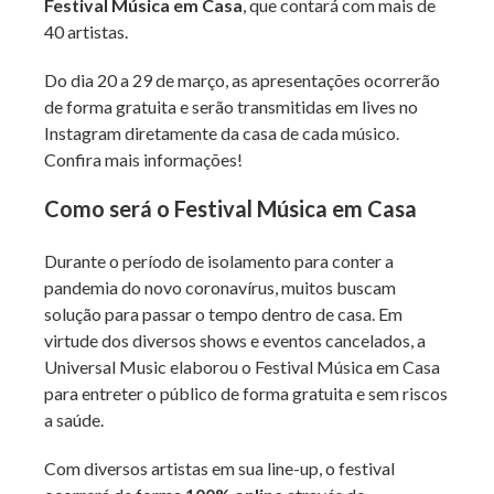
Festival Música em Casa
, que contará com mais de
40 artistas.
Do dia 20 a 29 de março, as apresentações ocorrerão
de forma gratuita e serão transmitidas em lives no
Instagram diretamente da casa de cada músico.
Confira mais informações!
Como será o Festival Música em Casa
Durante o período de isolamento para conter a
pandemia do novo coronavírus, muitos buscam
solução para passar o tempo dentro de casa. Em
virtude dos diversos shows e eventos cancelados, a
Universal Music elaborou o Festival Música em Casa
para entreter o público de forma gratuita e sem riscos
a saúde.
Com diversos artistas em sua line-up, o festival