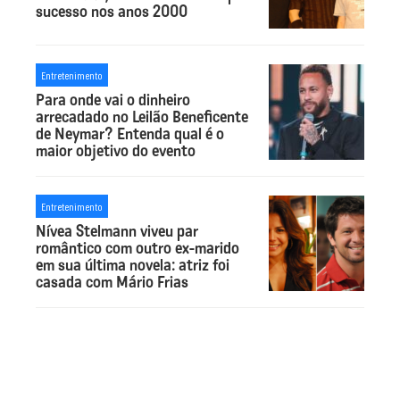
sucesso nos anos 2000
Entretenimento
Para onde vai o dinheiro
arrecadado no Leilão Beneficente
de Neymar? Entenda qual é o
maior objetivo do evento
Entretenimento
Nívea Stelmann viveu par
romântico com outro ex-marido
em sua última novela: atriz foi
casada com Mário Frias