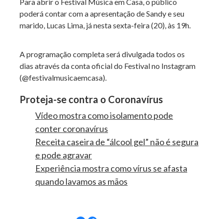
Para abrir o Festival Música em Casa, o público
poderá contar com a apresentação de Sandy e seu
marido, Lucas Lima, já nesta sexta-feira (20), às 19h.
A programação completa será divulgada todos os
dias através da conta oficial do Festival no Instagram
(@festivalmusicaemcasa).
Proteja-se contra o Coronavírus
Vídeo mostra como isolamento pode
conter coronavírus
Receita caseira de “álcool gel” não é segura
e pode agravar
Experiência mostra como vírus se afasta
quando lavamos as mãos