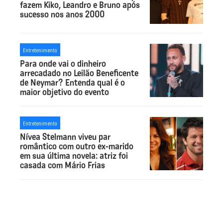
fazem Kiko, Leandro e Bruno após
sucesso nos anos 2000
Entretenimento
Para onde vai o dinheiro
arrecadado no Leilão Beneficente
de Neymar? Entenda qual é o
maior objetivo do evento
Entretenimento
Nívea Stelmann viveu par
romântico com outro ex-marido
em sua última novela: atriz foi
casada com Mário Frias