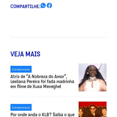
COMPARTILHE:
VEJA MAIS
Entretenimento
Atriz de “A Nobreza do Amor”,
Lesliana Pereira foi fada madrinha
em filme de Xuxa Meneghel
Entretenimento
Por onde anda o KLB? Saiba o que