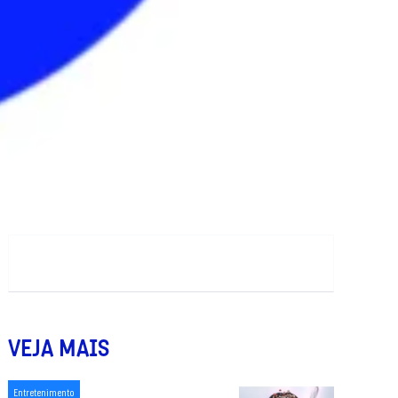
VEJA MAIS
Entretenimento