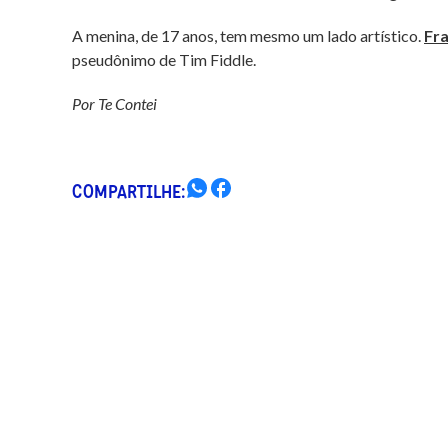
A menina, de 17 anos, tem mesmo um lado artístico.
Fra
pseudônimo de Tim Fiddle.
Por Te Contei
COMPARTILHE: