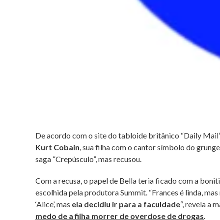
De acordo com o site do tabloide britânico “Daily Mail”
Kurt Cobain
, sua filha com o cantor símbolo do grunge
saga “Crepúsculo”, mas recusou.
Com a recusa, o papel de Bella teria ficado com a bonit
escolhida pela produtora Summit. “Frances é linda, mas
‘Alice’, mas
ela decidiu ir para a faculdade
“, revela a
medo de a filha morrer de overdose de drogas
.