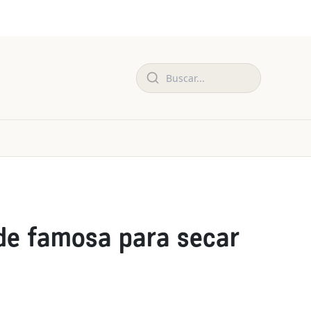
de famosa para secar