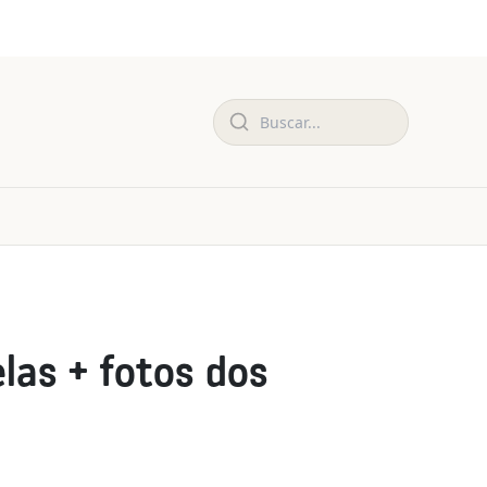
las + fotos dos