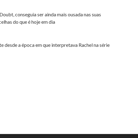
 Doubt, conseguia ser ainda mais ousada nas suas
elhas do que é hoje em dia
 desde a época em que interpretava Rachel na série