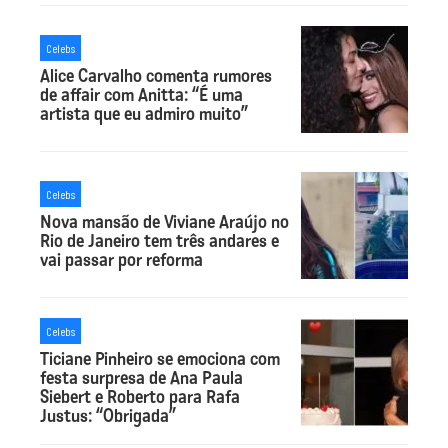
Celebs
Alice Carvalho comenta rumores
de affair com Anitta: “É uma
artista que eu admiro muito”
Celebs
Nova mansão de Viviane Araújo no
Rio de Janeiro tem três andares e
vai passar por reforma
Celebs
Ticiane Pinheiro se emociona com
festa surpresa de Ana Paula
Siebert e Roberto para Rafa
Justus: “Obrigada”