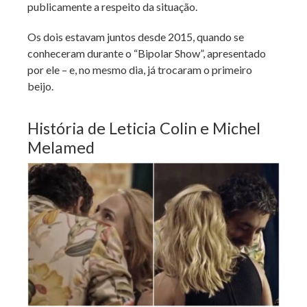
publicamente a respeito da situação.
Os dois estavam juntos desde 2015, quando se
conheceram durante o “Bipolar Show”, apresentado
por ele – e, no mesmo dia, já trocaram o primeiro
beijo.
História de Leticia Colin e Michel
Melamed