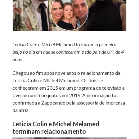
Leticia Colin e Michel Melamed trocaram o primeiro
beijo no dia em que se conheceram e são pais de Uri, de 4
anos
Chegou ao fim após nove anos o relacionamento de
Leticia Colin e Michel Melamed. Os dois se
conheceram em 2015 em um programa de televisão e
tiveram um filho juntos em 2019. A informação foi
confirmada a Zappeando pela assessoria de imprensa
da atriz.
Leticia Colin e Michel Melamed
terminam relacionamento