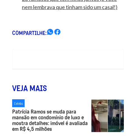
nem lembrava que tinham sido um casal!)
COMPARTILHE:
VEJA MAIS
Celebs
Patrícia Ramos se muda para
mansão em condomínio de luxo e
mostra detalhes: imóvel é avaliada
em R$ 4,5 milhões