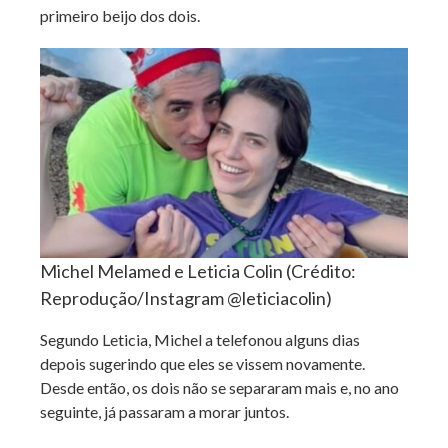
primeiro beijo dos dois.
Michel Melamed e Leticia Colin (Crédito:
Reprodução/Instagram @leticiacolin)
Segundo Leticia, Michel a telefonou alguns dias
depois sugerindo que eles se vissem novamente.
Desde então, os dois não se separaram mais e, no ano
seguinte, já passaram a morar juntos.