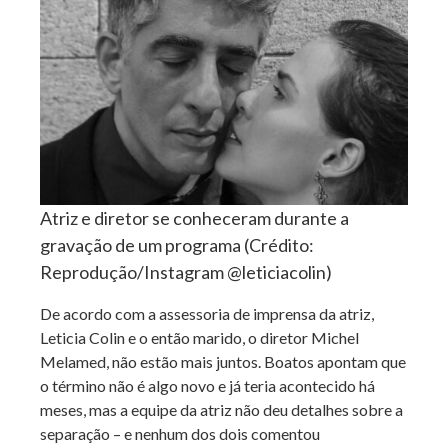
Atriz e diretor se conheceram durante a
gravação de um programa (Crédito:
Reprodução/Instagram @leticiacolin)
De acordo com a assessoria de imprensa da atriz,
Leticia Colin e o então marido, o diretor Michel
Melamed, não estão mais juntos. Boatos apontam que
o término não é algo novo e já teria acontecido há
meses, mas a equipe da atriz não deu detalhes sobre a
separação – e nenhum dos dois comentou