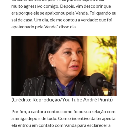
muito agressivo comigo. Depois, vim descobrir que
era porque ele se apaixonou pela Vanda. Foi quando eu
saí de casa. Um dia, ele me contou a verdade: que foi
apaixonado pela Vanda”, disse ela.
(Crédito: Reprodução/YouTube André Piunti)
Por fim, a cantora contou como ficou sua relação com
a amiga depois de tudo. Com o incentivo da terapeuta,
ela entrou em contato com Vanda para esclarecer a