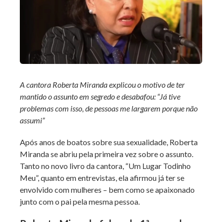
A cantora Roberta Miranda explicou o motivo de ter
mantido o assunto em segredo e desabafou: “Já tive
problemas com isso, de pessoas me largarem porque não
assumi”
Após anos de boatos sobre sua sexualidade, Roberta
Miranda se abriu pela primeira vez sobre o assunto.
Tanto no novo livro da cantora, “Um Lugar Todinho
Meu”, quanto em entrevistas, ela afirmou já ter se
envolvido com mulheres – bem como se apaixonado
junto com o pai pela mesma pessoa.