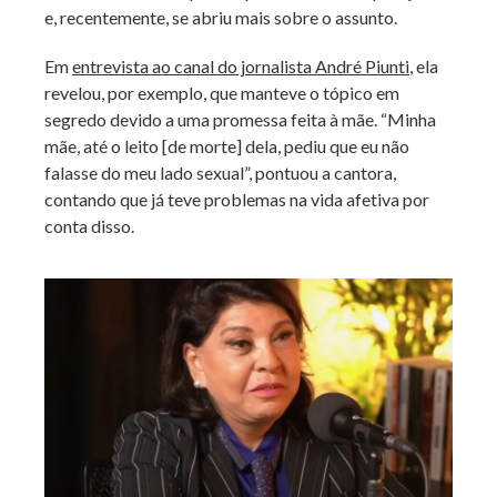
e, recentemente, se abriu mais sobre o assunto.
Em
entrevista ao canal do jornalista André Piunti
, ela
revelou, por exemplo, que manteve o tópico em
segredo devido a uma promessa feita à mãe. “Minha
mãe, até o leito [de morte] dela, pediu que eu não
falasse do meu lado sexual”, pontuou a cantora,
contando que já teve problemas na vida afetiva por
conta disso.