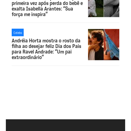
primeira vez após perda do bebê e
exalta Isabella Arantes: “Sua
força me inspira”
Celebs
Andréia Horta mostra o rosto da
filha ao desejar feliz Dia dos Pais
para Ravel Andrade: “Um pai
extraordinário”