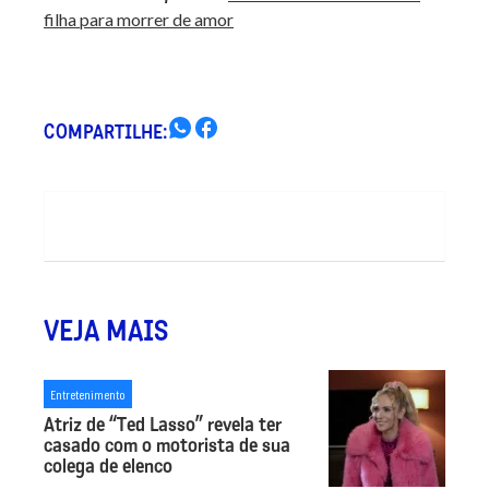
filha para morrer de amor
COMPARTILHE:
VEJA MAIS
Entretenimento
Atriz de “Ted Lasso” revela ter
casado com o motorista de sua
colega de elenco