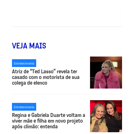
VEJA MAIS
Entretenimento
Atriz de “Ted Lasso” revela ter
casado com o motorista de sua
colega de elenco
Entretenimento
Regina e Gabriela Duarte voltam a
viver mãe e filha em novo projeto
após climão: entenda