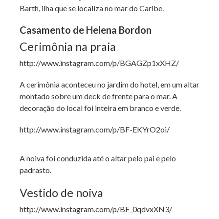
Barth, ilha que se localiza no mar do Caribe.
Casamento de Helena Bordon
Cerimônia na praia
http://www.instagram.com/p/BGAGZp1xXHZ/
A cerimônia aconteceu no jardim do hotel, em um altar
montado sobre um deck de frente para o mar. A
decoração do local foi inteira em branco e verde.
http://www.instagram.com/p/BF-EKYrO2oi/
A noiva foi conduzida até o altar pelo pai e pelo
padrasto.
Vestido de noiva
http://www.instagram.com/p/BF_0qdvxXN3/