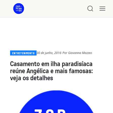
30 de junho, 2016
•
Por
Giovanna Mazzeo
ENTRETENIMENTO
Casamento em ilha paradisíaca
reúne Angélica e mais famosas:
veja os detalhes