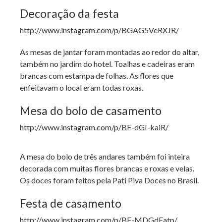
Decoração da festa
http://www.instagram.com/p/BGAG5VeRXJR/
As mesas de jantar foram montadas ao redor do altar,
também no jardim do hotel. Toalhas e cadeiras eram
brancas com estampa de folhas. As flores que
enfeitavam o local eram todas roxas.
Mesa do bolo de casamento
http://www.instagram.com/p/BF-dGI-kaiR/
A mesa do bolo de três andares também foi inteira
decorada com muitas flores brancas e roxas e velas.
Os doces foram feitos pela Pati Piva Doces no Brasil.
Festa de casamento
http://www.instagram.com/p/BF-MDGdEatp/