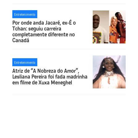
Entretenimento
Por onde anda Jacaré, ex-É o
Tchan: seguiu carreira
completamente diferente no
Canadá
Entretenimento
Atriz de “A Nobreza do Amor”,
Lesliana Pereira foi fada madrinha
em filme de Xuxa Meneghel