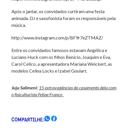
Após o jantar, os convidados curtiram uma festa
animada. DJ e saxofonista foram os responsáveis pela
música.
http://www.instagram.com/p/BF9r7eZTMAZ/
Entre os convidados famosos estavam Angélica e
Luciano Huck com os filhos Benício, Joaquim e Eva,
Carol Celico, a apresentadora Mariana Weickert, as
modelos Celina Locks e Izabel Goulart.
Juju Salimeni:
15 extravagâncias do casamento dela com
o fisiculturista Felipe Franco
COMPARTILHE: