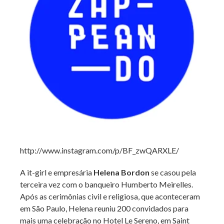
http://www.instagram.com/p/BF_zwQARXLE/
A it-girl e empresária
Helena Bordon
se casou pela
terceira vez com o banqueiro Humberto Meirelles.
Após as cerimônias civil e religiosa, que aconteceram
em São Paulo, Helena reuniu 200 convidados para
mais uma celebração no Hotel Le Sereno, em Saint