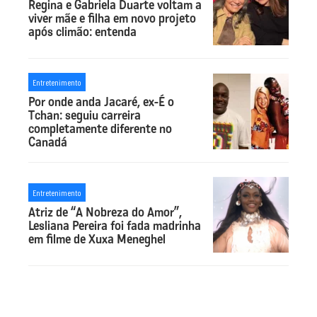
Regina e Gabriela Duarte voltam a
viver mãe e filha em novo projeto
após climão: entenda
Entretenimento
Por onde anda Jacaré, ex-É o
Tchan: seguiu carreira
completamente diferente no
Canadá
Entretenimento
Atriz de “A Nobreza do Amor”,
Lesliana Pereira foi fada madrinha
em filme de Xuxa Meneghel