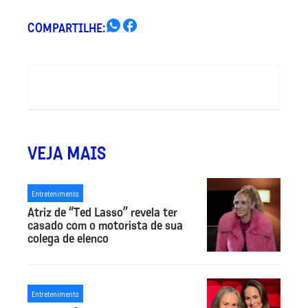
COMPARTILHE:
VEJA MAIS
Entretenimento
Atriz de “Ted Lasso” revela ter
casado com o motorista de sua
colega de elenco
Entretenimento