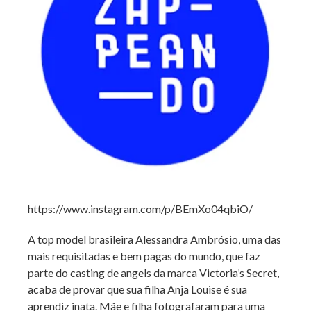
https://www.instagram.com/p/BEmXo04qbiO/
A top model brasileira Alessandra Ambrósio, uma das
mais requisitadas e bem pagas do mundo, que faz
parte do casting de angels da marca Victoria’s Secret,
acaba de provar que sua filha Anja Louise é sua
aprendiz inata. Mãe e filha fotografaram para uma